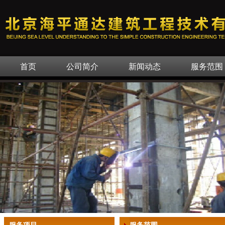
首页
公司简介
新闻动态
服务范围